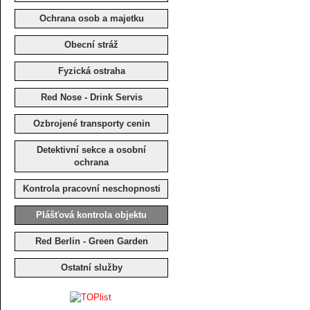
Ochrana osob a majetku
Obecní stráž
Fyzická ostraha
Red Nose - Drink Servis
Ozbrojené transporty cenin
Detektivní sekce a osobní
ochrana
Kontrola pracovní neschopnosti
Plášťová kontrola objektu
Red Berlin - Green Garden
Ostatní služby